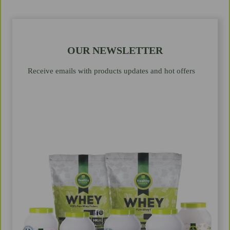
OUR NEWSLETTER
Receive emails with products updates and hot offers