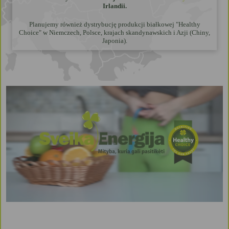
Irlandii.
Planujemy również dystrybucję produkcji białkowej "Healthy
Choice" w Niemczech, Polsce, krajach skandynawskich i Azji (Chiny,
Japonia).