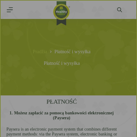
Pradžia
Płatność i wysyłka
Płatność i wysyłka
PŁATNOŚĆ
1. Możesz zapłacić za pomocą bankowości elektronicznej
(Paysera)
Paysera is an electronic payment system that combines different
payment methods: via the Paysera system, electronic banking or